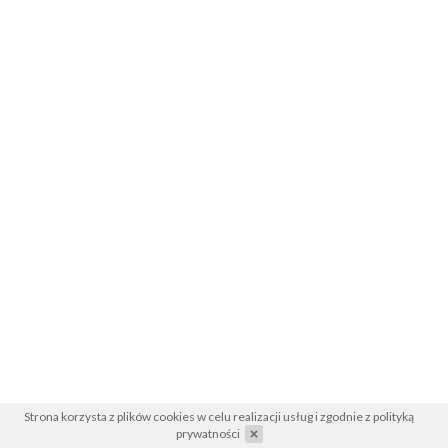
Strona korzysta z plików cookies w celu realizacji usług i zgodnie z
polityką
prywatności