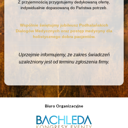
Z przyjemnością przygotujemy dedykowaną ofertę,
indywidualnie dopasowaną do Państwa potrzeb.
Wspólnie świętujmy jubileusz Podhalańskich
Dialogów Medycznych oraz postęp medycyny dla
holistycznego dobra pacjentów.
Uprzejmie informujemy, że zakres świadczeń
uzależniony jest od terminu zgłoszenia firmy.
Biuro Organizacyjne